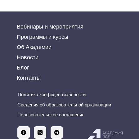
Вебинары и мероприятия
Программы и курсы
Об Академии
Новости
Блог
Контакты
Политика конфиденциальности
Сведения об образовательной организации
Пользовательское соглашение