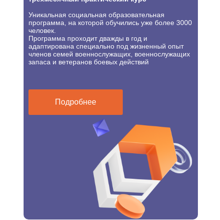
Уникальная социальная образовательная
программа, на которой обучились уже более 3000
человек.
Программа проходит дважды в год и
адаптирована специально под жизненный опыт
членов семей военнослужащих, военнослужащих
запаса и ветеранов боевых действий
Подробнее