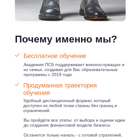
Почему именно мы?
Бесплатное обучение
Академия ПСБ поддерживает военнослужащих и
их семьи, создавая для Вас образовательные
программы с 2019 года.
Продуманная траектория
обучения
Удобный дистанционный формат, который
доступен из любой точки страны без границ и
ограничений.
Вы пройдёте все этапы: от выбора и оценки идеи
до создания финансовой модели бизнеса.
Останется только начать - с готовой стратегией,