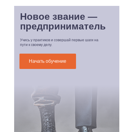
Новое звание —
предприниматель
Учись у практиков и совершай первые шаги на
пути к своему делу.
Начать обучение