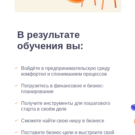
В результате
обучения вы:
Войдёте в предпринимательскую среду
комфортно и спониманием процессов
Погрузитесь в финансовое и бизнес-
планирование
Получите инструменты для пошагового
старта в своём деле
Сможете найти свою нишу в бизнесе
Поставите бизнес-цели и выстроите свой