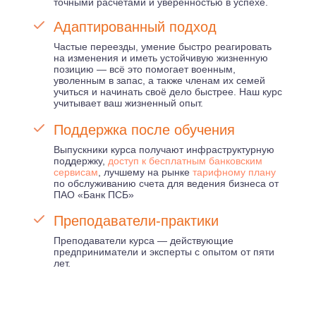
точными расчетами и уверенностью в успехе.
Адаптированный подход
Частые переезды, умение быстро реагировать
на изменения и иметь устойчивую жизненную
позицию — всё это помогает военным,
уволенным в запас, а также членам их семей
учиться и начинать своё дело быстрее. Наш курс
учитывает ваш жизненный опыт.
Поддержка после обучения
Выпускники курса получают инфраструктурную
поддержку,
доступ к бесплатным банковским
сервисам
, лучшему на рынке
тарифному плану
по обслуживанию счета для ведения бизнеса от
ПАО «Банк ПСБ»
Преподаватели-практики
Преподаватели курса — действующие
предприниматели и эксперты с опытом от пяти
лет.