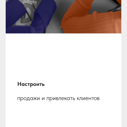
Настроить
продажи и привлекать клиентов