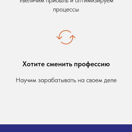
процессы
Хотите сменить профессию
Научим зарабатывать на своем деле