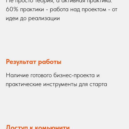
60% практики - работа над проектом - от
идеи до реализации
Результат работы
Наличие готового бизнес-проекта и
практические инструменты для старта
Доступ к комьюнити