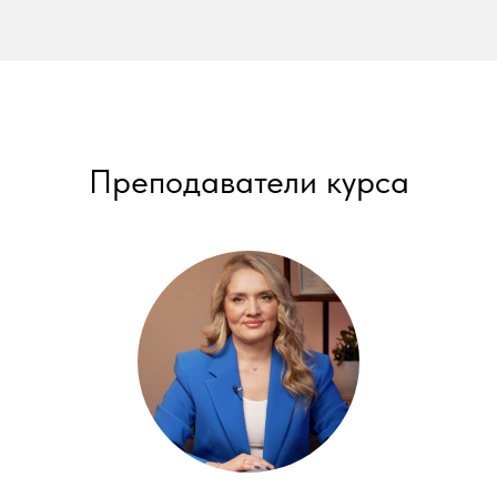
Преподаватели курса