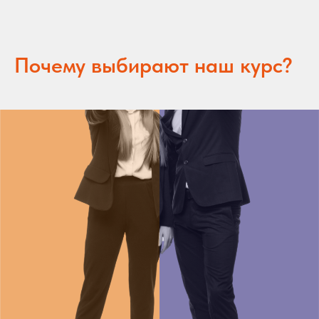
Почему выбирают наш курс?