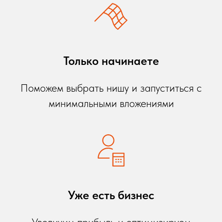
Только начинаете
Поможем выбрать нишу и запуститься с
минимальными вложениями
Уже есть бизнес
Увеличим прибыль и оптимизируем