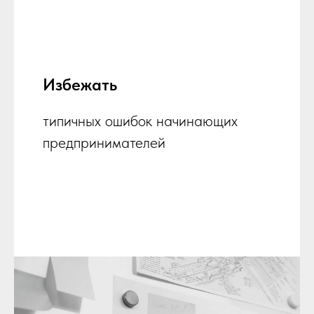
Избежать
типичных ошибок начинающих
предпринимателей