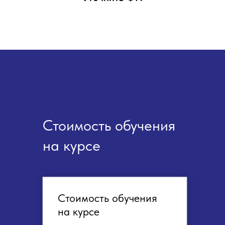
Стоимость обучения
на курсе
Стоимость обучения
на курсе