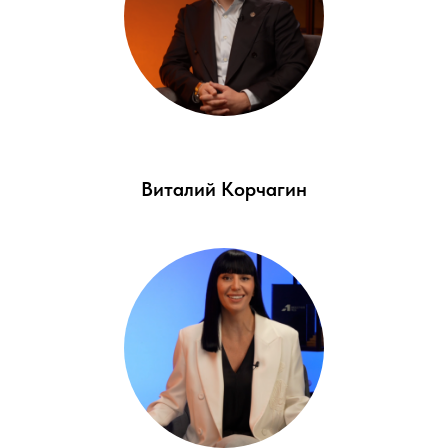
Виталий Корчагин