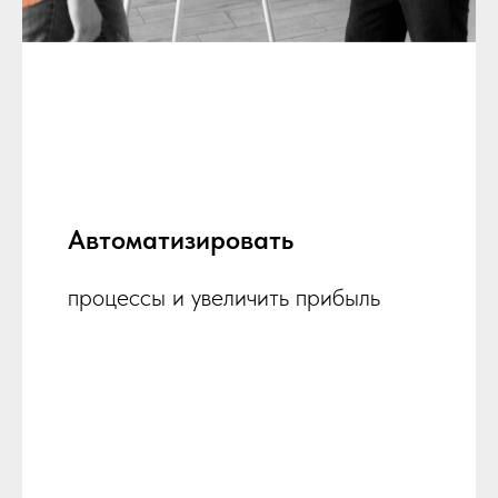
Автоматизировать
процессы и увеличить прибыль