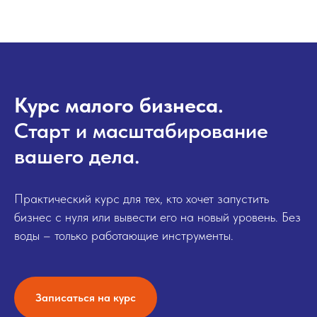
Курс малого бизнеса.
Старт и масштабирование
вашего дела.
Практический курс для тех, кто хочет запустить
бизнес с нуля или вывести его на новый уровень. Без
воды – только работающие инструменты.
Записаться на курс