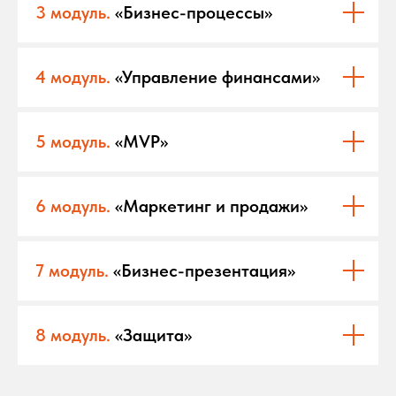
3 модуль.
«Бизнес-процессы»
4 модуль.
«Управление финансами»
5 модуль.
«MVP»
6 модуль.
«Маркетинг и продажи»
7 модуль.
«Бизнес-презентация»
8 модуль.
«Защита»