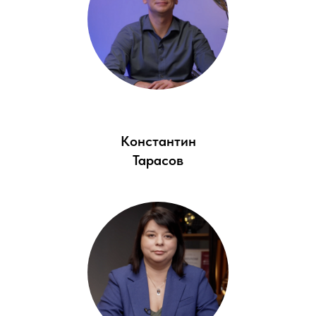
Константин
Тарасов