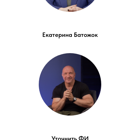
Екатерина Батожок
Уточнить ФИ