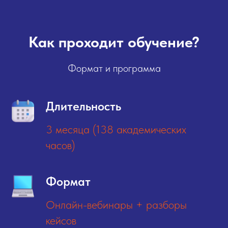
Как проходит обучение?
Формат и программа
Длительность
3 месяца (138 академических
часов)
Формат
Онлайн-вебинары + разборы
кейсов