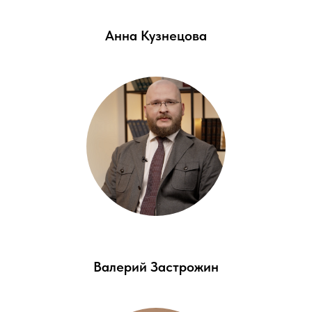
Анна Кузнецова
Валерий Застрожин