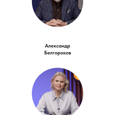
Александр
Белгороков