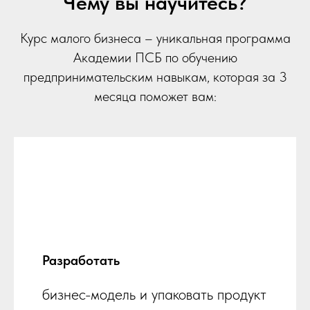
Чему вы научитесь?
Курс малого бизнеса – уникальная программа
Академии ПСБ по обучению
предпринимательским навыкам, которая за 3
месяца поможет вам:
Разработать
бизнес-модель и упаковать продукт