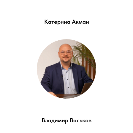
Катерина Акман
Владимир Васьков