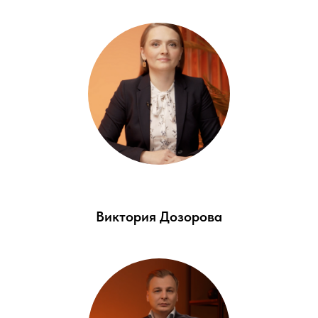
Виктория Дозорова