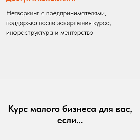
Нетворкинг с предпринимателями,
поддержка после завершения курса,
инфраструктура и менторство
Курс малого бизнеса для вас,
если...