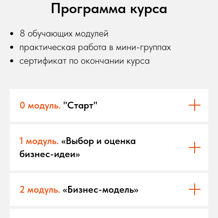
Программа курса
8 обучающих модулей
практическая работа в мини-группах
сертификат по окончании курса
0 модуль.
"Старт"
1 модуль.
«Выбор и оценка
бизнес-идеи»
2 модуль.
«Бизнес-модель»