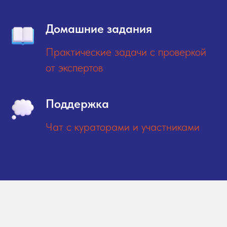
Домашние задания
Практические задачи с проверкой
от экспертов
Поддержка
Чат с кураторами и участниками