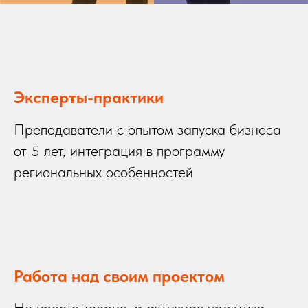
Эксперты-практики
Преподаватели с опытом запуска бизнеса
от 5 лет, интеграция в программу
региональных особенностей
Работа над своим проектом
Не просто теория, а активная практика.